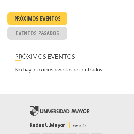
PRÓXIMOS EVENTOS
EVENTOS PASADOS
PRÓXIMOS EVENTOS
No hay próximos eventos encontrados
Redes U.Mayor
ver más