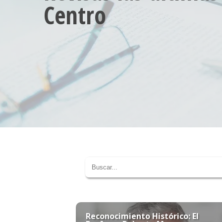
Centro
Reconocimiento Histórico: El