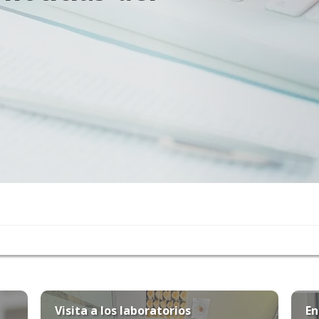
Visita a los laboratorios
En