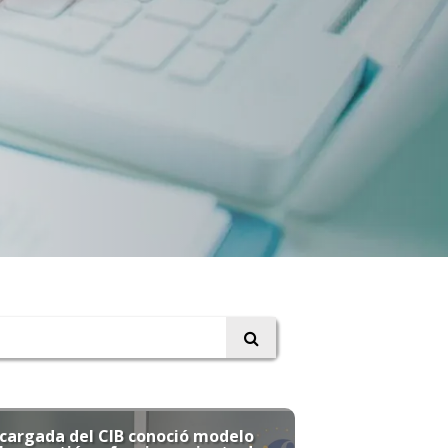
cargada del CIB conoció modelo