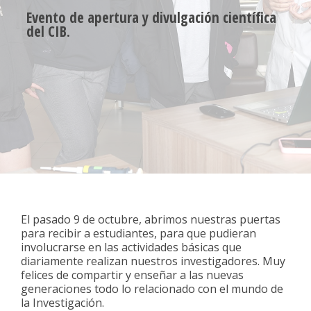
Evento de apertura y divulgación científica
del CIB.
Open Lab 2024
El pasado 9 de octubre, abrimos nuestras puertas
para recibir a estudiantes, para que pudieran
involucrarse en las actividades básicas que
diariamente realizan nuestros investigadores. Muy
felices de compartir y enseñar a las nuevas
generaciones todo lo relacionado con el mundo de
la Investigación.