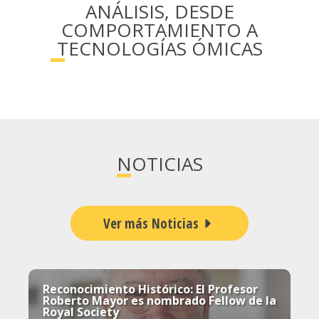
ANÁLISIS, DESDE
COMPORTAMIENTO A
TECNOLOGÍAS ÓMICAS
NOTICIAS
Ver más Noticias
Reconocimiento Histórico: El Profesor
Roberto Mayor es nombrado Fellow de la
Royal Society